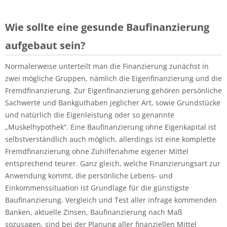
Wie sollte eine gesunde Baufinanzierung
aufgebaut sein?
Normalerweise unterteilt man die Finanzierung zunächst in
zwei mögliche Gruppen, nämlich die Eigenfinanzierung und die
Fremdfinanzierung. Zur Eigenfinanzierung gehören persönliche
Sachwerte und Bankguthaben jeglicher Art, sowie Grundstücke
und natürlich die Eigenleistung oder so genannte
„Muskelhypothek“. Eine Baufinanzierung ohne Eigenkapital ist
selbstverständlich auch möglich, allerdings ist eine komplette
Fremdfinanzierung ohne Zuhilfenahme eigener Mittel
entsprechend teurer. Ganz gleich, welche Finanzierungsart zur
Anwendung kommt, die persönliche Lebens- und
Einkommenssituation ist Grundlage für die günstigste
Baufinanzierung. Vergleich und Test aller infrage kommenden
Banken, aktuelle Zinsen, Baufinanzierung nach Maß
sozusagen, sind bei der Planung aller finanziellen Mittel