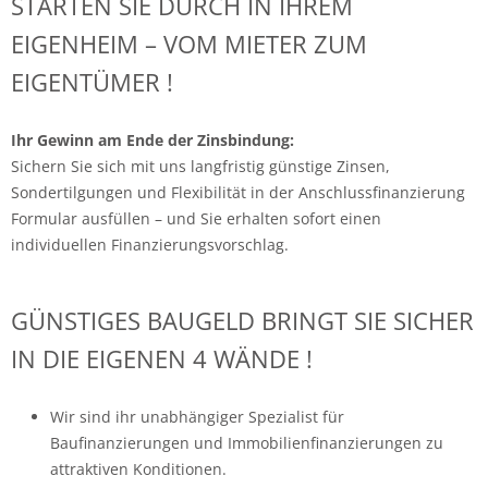
STARTEN SIE DURCH IN IHREM
EIGENHEIM – VOM MIETER ZUM
EIGENTÜMER !
Ihr Gewinn am Ende der Zinsbindung:
Sichern Sie sich mit uns langfristig günstige Zinsen,
Sondertilgungen und Flexibilität in der Anschlussfinanzierung
Formular ausfüllen – und Sie erhalten sofort einen
individuellen Finanzierungsvorschlag.
GÜNSTIGES BAUGELD BRINGT SIE SICHER
IN DIE EIGENEN 4 WÄNDE !
Wir sind ihr unabhängiger Spezialist für
Baufinanzierungen und Immobilienfinanzierungen zu
attraktiven Konditionen.