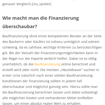
genauer Vergleich.[/su_spoiler]
Wie macht man die Finanzierung
überschaubar?
Baufinanzierung ohne einen kompetenten Berater an der Seite
des Bauherrn oder Käufers ist nahezu unmöglich und extrem
schwierig, da es zahllose, wichtige Kriterien zu berücksichtigen
gilt. Bei der Vielzahl der Finanzierungsmöglichkeiten kann in
der Regel nur der Experte wirklich helfen. Dabei ist es völlig
unerheblich, ob die
Baufinanzierung
online berechnet und
erstellt wird oder nicht. Die meisten „Häuslebauer“ suchen in
erster Linie natürlich nach einer soliden Baufinanzierung.
Konditionen der Finanzierung sollten in jedem Fall
überschaubar und möglichst günstig sein. Hierzu sollte man
die Baufinanzierung berechnen lassen und dabei unbedingt
alle möglichen Kosten und vorhandenen Mittel einfließen
lassen, um einen absolut realen Wert zu erhalten.