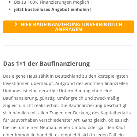
Bis zu 100% Finanzierungen möglich !
jetzt kostenloses Angebot einholen !
HIER BAUFINANZIERUNG UNVERBINDLICH
ANFRAGEN
Das 1×1 der Baufinanzierung
Das eigene Haus zählt in Deutschland zu den kostspieligsten
Investitionen überhaupt. Aufgrund des enormen finanziellen
Umfangs ist eine derartige Unternehmung ohne eine
Baufinanzierung, günstig, umfangreich und zweckmäßig
zugleich, nicht realisierbar. Die Baufinanzierung beschäftigt
sich nämlich mit allen Fragen der Deckung des Kapitalbedarfs
für Bauvorhaben verschiedenster Art. Ganz gleich, ob es sich
hierbei um einen Neubau, einen Umbau oder gar den Kauf
einer Immobilie handelt, es empfiehlt sich in jeden Fall ein