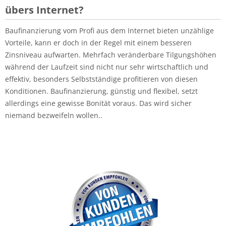
übers Internet?
Baufinanzierung vom Profi aus dem Internet bieten unzählige
Vorteile, kann er doch in der Regel mit einem besseren
Zinsniveau aufwarten. Mehrfach veränderbare Tilgungshöhen
während der Laufzeit sind nicht nur sehr wirtschaftlich und
effektiv, besonders Selbstständige profitieren von diesen
Konditionen. Baufinanzierung, günstig und flexibel, setzt
allerdings eine gewisse Bonität voraus. Das wird sicher
niemand bezweifeln wollen..