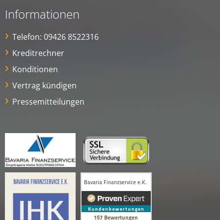
Informationen
Telefon:
09426 8522316
Kreditrechner
Konditionen
Vertrag kündigen
Pressemitteilungen