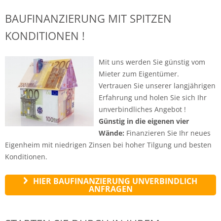
BAUFINANZIERUNG MIT SPITZEN
KONDITIONEN !
Mit uns werden Sie günstig vom
Mieter zum Eigentümer.
Vertrauen Sie unserer langjährigen
Erfahrung und holen Sie sich Ihr
unverbindliches Angebot !
Günstig in die eigenen vier
Wände:
Finanzieren Sie Ihr neues
Eigenheim mit niedrigen Zinsen bei hoher Tilgung und besten
Konditionen.
HIER BAUFINANZIERUNG UNVERBINDLICH
ANFRAGEN