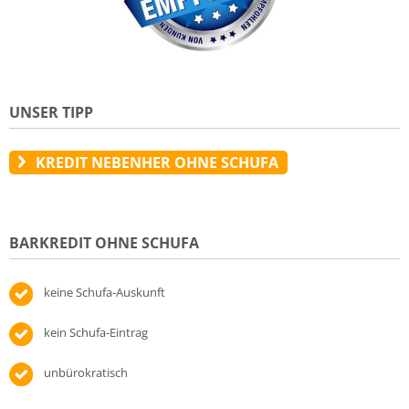
UNSER TIPP
KREDIT NEBENHER OHNE SCHUFA
BARKREDIT OHNE SCHUFA
keine Schufa-Auskunft
kein Schufa-Eintrag
unbürokratisch