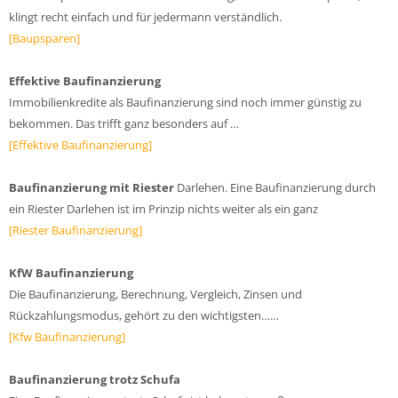
klingt recht einfach und für jedermann verständlich.
[Baupsparen]
Effektive Baufinanzierung
Immobilienkredite als Baufinanzierung sind noch immer günstig zu
bekommen. Das trifft ganz besonders auf …
[Effektive Baufinanzierung]
Baufinanzierung mit Riester
Darlehen. Eine Baufinanzierung durch
ein Riester Darlehen ist im Prinzip nichts weiter als ein ganz
[Riester Baufinanzierung]
KfW Baufinanzierung
Die Baufinanzierung, Berechnung, Vergleich, Zinsen und
Rückzahlungsmodus, gehört zu den wichtigsten……
[Kfw Baufinanzierung]
Baufinanzierung trotz Schufa