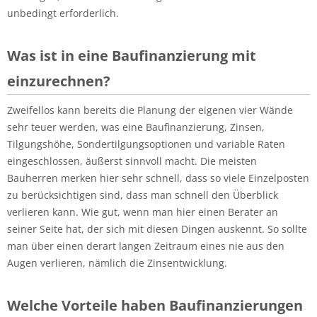
unbedingt erforderlich.
Was ist in eine Baufinanzierung mit
einzurechnen?
Zweifellos kann bereits die Planung der eigenen vier Wände
sehr teuer werden, was eine Baufinanzierung, Zinsen,
Tilgungshöhe, Sondertilgungsoptionen und variable Raten
eingeschlossen, äußerst sinnvoll macht. Die meisten
Bauherren merken hier sehr schnell, dass so viele Einzelposten
zu berücksichtigen sind, dass man schnell den Überblick
verlieren kann. Wie gut, wenn man hier einen Berater an
seiner Seite hat, der sich mit diesen Dingen auskennt. So sollte
man über einen derart langen Zeitraum eines nie aus den
Augen verlieren, nämlich die Zinsentwicklung.
Welche Vorteile haben Baufinanzierungen