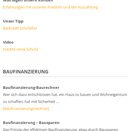
Erfahrungen mit unseren Krediten und der Auszahlung
Unser Tipp
Barkredit schufafrei
Video
Kredite ohne Schufa
BAUFINANZIERUNG
Baufinanzierung-Baurechner
Wer sich dazu entschlossen hat, ein Haus zu bauen und Wohneigentum
zu schaffen, hat mit Sicherheit …
[Baufinanzierungsrechner]
Baufinanzierung – Bausparen
Das Prinzip der effektiven Baufinanzierung, etwa durch Bausparen,