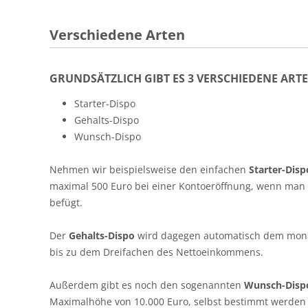
Verschiedene Arten
GRUNDSÄTZLICH GIBT ES 3 VERSCHIEDENE ARTE
Starter-Dispo
Gehalts-Dispo
Wunsch-Dispo
Nehmen wir beispielsweise den einfachen
Starter-Disp
maximal 500 Euro bei einer Kontoeröffnung, wenn man
befügt.
Der
Gehalts-Dispo
wird dagegen automatisch dem monat
bis zu dem Dreifachen des Nettoeinkommens.
Außerdem gibt es noch den sogenannten
Wunsch-Disp
Maximalhöhe von 10.000 Euro, selbst bestimmt werden