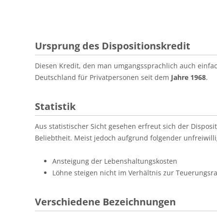
Ursprung des Dispositionskredit
Diesen Kredit, den man umgangssprachlich auch einfa
Deutschland für Privatpersonen seit dem
Jahre 1968
.
Statistik
Aus statistischer Sicht gesehen erfreut sich der Dispos
Beliebtheit. Meist jedoch aufgrund folgender unfreiwill
Ansteigung der Lebenshaltungskosten
Löhne steigen nicht im Verhältnis zur Teuerungsr
Verschiedene Bezeichnungen