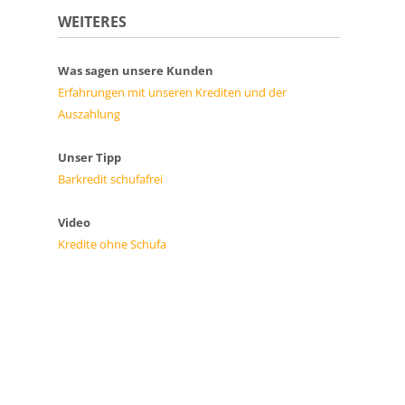
WEITERES
Was sagen unsere Kunden
Erfahrungen mit unseren Krediten und der
Auszahlung
Unser Tipp
Barkredit schufafrei
Video
Kredite ohne Schufa