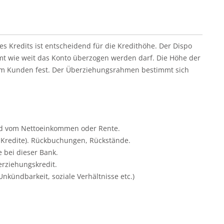
es Kredits ist entscheidend für die Kredithöhe. Der Dispo
mt wie weit das Konto überzogen werden darf. Die Höhe der
em Kunden fest. Der Überziehungsrahmen bestimmt sich
d vom Nettoeinkommen oder Rente.
 Kredite). Rückbuchungen, Rückstände.
 bei dieser Bank.
rziehungskredit.
nkündbarkeit, soziale Verhältnisse etc.)