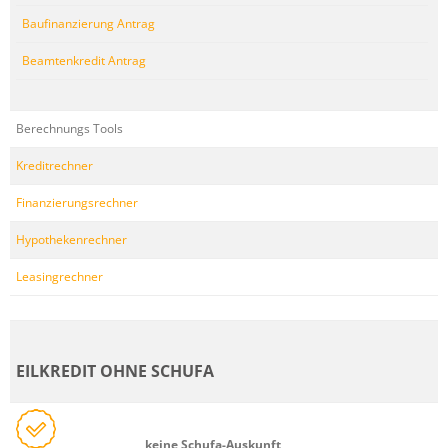
Baufinanzierung Antrag
Beamtenkredit Antrag
Berechnungs Tools
Kreditrechner
Finanzierungsrechner
Hypothekenrechner
Leasingrechner
EILKREDIT OHNE SCHUFA
keine Schufa-Auskunft