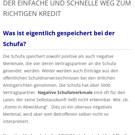
DER EINFACHE UND SCHNELLE WEG ZUM
RICHTIGEN KREDIT
Was ist eigentlich gespeichert bei der
Schufa?
Die Schufa speichert sowohl positive als auch negative
Merkmale, die von deren Vertragspartner an die Schufa
gesendet werden. Weiter werden auch Einträge aus den
offentlichen Schuldnerverzeichnissen bei den örtlichen
Amtsgerichten genommen. Die Schufa hat über 5000
Vertragspartner.
Negative Schufamerkmale
sind oft für den
Laien, der seine Selbstauskunft ließt nicht erkennbar. Wie. zb.
„Konto in Abwicklung“. Dies ist ein überaus negatives
Merkmal, wird aber vom Betroffenen selber nicht so
interpretiert.