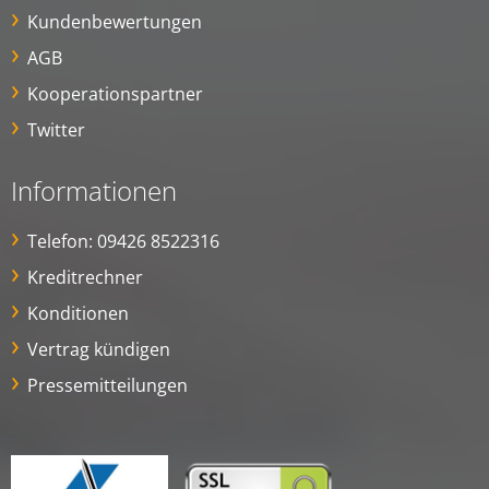
Kundenbewertungen
AGB
Kooperationspartner
Twitter
Informationen
Telefon:
09426 8522316
Kreditrechner
Konditionen
Vertrag kündigen
Pressemitteilungen