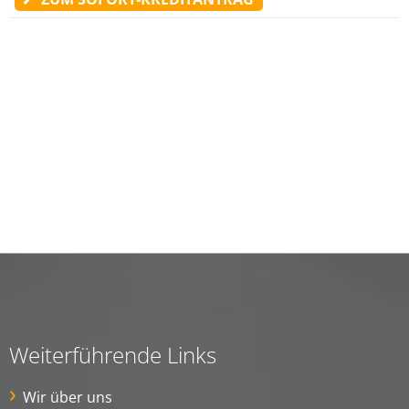
Weiterführende Links
Wir über uns