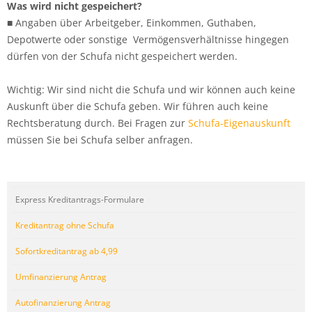
Was wird nicht gespeichert?
■ Angaben über Arbeitgeber, Einkommen, Guthaben,
Depotwerte oder sonstige Vermögensverhältnisse hingegen
dürfen von der Schufa nicht gespeichert werden.
Wichtig: Wir sind nicht die Schufa und wir können auch keine
Auskunft über die Schufa geben. Wir führen auch keine
Rechtsberatung durch. Bei Fragen zur
Schufa-Eigenauskunft
müssen Sie bei Schufa selber anfragen.
Express Kreditantrags-Formulare
Kreditantrag ohne Schufa
Sofortkreditantrag ab 4,99
Umfinanzierung Antrag
Autofinanzierung Antrag