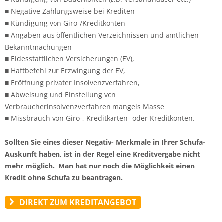
■ Negative Zahlungsweise bei Krediten
■ Kündigung von Giro-/Kreditkonten
■ Angaben aus öffentlichen Verzeichnissen und amtlichen
Bekanntmachungen
■ Eidesstattlichen Versicherungen (EV),
■ Haftbefehl zur Erzwingung der EV,
■ Eröffnung privater Insolvenzverfahren,
■ Abweisung und Einstellung von
Verbraucherinsolvenzverfahren mangels Masse
■ Missbrauch von Giro-, Kreditkarten- oder Kreditkonten.
Sollten Sie eines dieser Negativ- Merkmale in Ihrer Schufa-
Auskunft haben, ist in der Regel eine Kreditvergabe nicht
mehr möglich. Man hat nur noch die Möglichkeit einen
Kredit ohne Schufa zu beantragen.
DIREKT ZUM KREDITANGEBOT