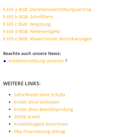
§ 655 a BGB: Darlehensvermittlungsvertrag
§ 655 b BGB: Schriftform
§ 655 c BGB: Vergütung
§ 655 d BGB: Nebenentgelte
§ 655 e BGB: Abweichende Vereinbarungen
Beachte auch unsere News:
Kreditvermittlung unseriös
?
►
WEITERE LINKS:
Sofortkredit ohne Schufa
Kredit ohne Vorkosten
Kredit ohne Bonitätsprüfung
3500€ Kredit
Kreditfähigkeit berechnen
Pkw Finanzierung Antrag