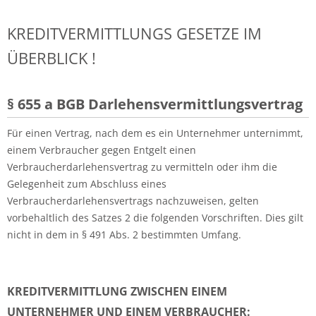
KREDITVERMITTLUNGS GESETZE IM
ÜBERBLICK !
§ 655 a BGB Darlehensvermittlungsvertrag
Für einen Vertrag, nach dem es ein Unternehmer unternimmt,
einem Verbraucher gegen Entgelt einen
Verbraucherdarlehensvertrag zu vermitteln oder ihm die
Gelegenheit zum Abschluss eines
Verbraucherdarlehensvertrags nachzuweisen, gelten
vorbehaltlich des Satzes 2 die folgenden Vorschriften. Dies gilt
nicht in dem in § 491 Abs. 2 bestimmten Umfang.
KREDITVERMITTLUNG ZWISCHEN EINEM
UNTERNEHMER UND EINEM VERBRAUCHER: