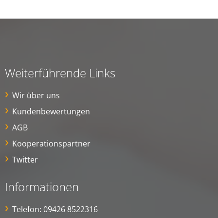
Weiterführende Links
Wir über uns
Kundenbewertungen
AGB
Kooperationspartner
Twitter
Informationen
Telefon:
09426 8522316