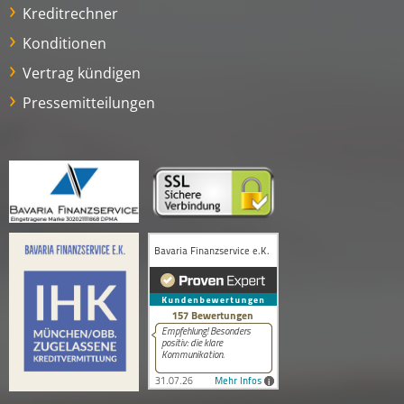
Kreditrechner
Konditionen
Vertrag kündigen
Pressemitteilungen