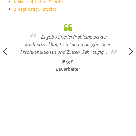
Volkskredit ohne Schufa
Zinsgünstige Kredite
Es gab keinerlei Probleme bei der
Kreditabwicklung! ein Lob an die günstigen
Kreditkonditionen und Zinsen. Sehr zügig...
Jörg F.
Bauarbeiter