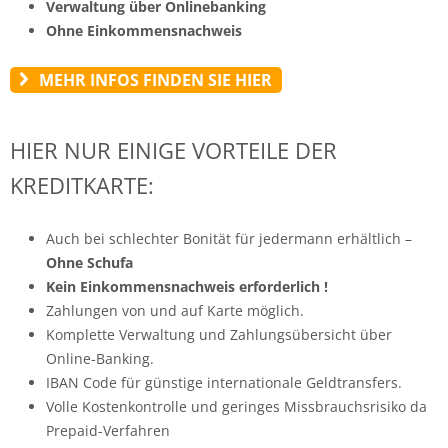
Verwaltung über Onlinebanking
Ohne Einkommensnachweis
MEHR INFOS FINDEN SIE HIER
HIER NUR EINIGE VORTEILE DER
KREDITKARTE:
Auch bei schlechter Bonität für jedermann erhältlich –
Ohne Schufa
Kein Einkommensnachweis erforderlich !
Zahlungen von und auf Karte möglich.
Komplette Verwaltung und Zahlungsübersicht über
Online-Banking.
IBAN Code für günstige internationale Geldtransfers.
Volle Kostenkontrolle und geringes Missbrauchsrisiko da
Prepaid-Verfahren