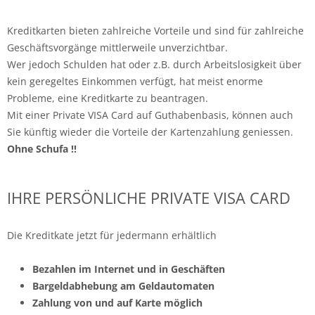
Kreditkarten bieten zahlreiche Vorteile und sind für zahlreiche
Geschäftsvorgänge mittlerweile unverzichtbar.
Wer jedoch Schulden hat oder z.B. durch Arbeitslosigkeit über
kein geregeltes Einkommen verfügt, hat meist enorme
Probleme, eine Kreditkarte zu beantragen.
Mit einer Private VISA Card auf Guthabenbasis, können auch
Sie künftig wieder die Vorteile der Kartenzahlung geniessen.
Ohne Schufa !!
IHRE PERSÖNLICHE PRIVATE VISA CARD
Die Kreditkate jetzt für jedermann erhältlich
Bezahlen im Internet und in Geschäften
Bargeldabhebung am Geldautomaten
Zahlung von und auf Karte möglich