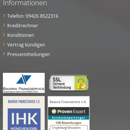
Informationen
Telefon:
09426 8522316
Kreditrechner
Konditionen
Vertrag kündigen
Pressemitteilungen