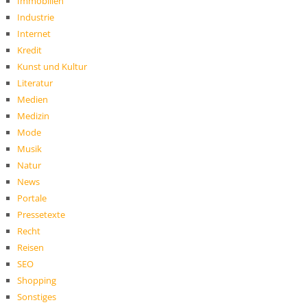
Immobilien
Industrie
Internet
Kredit
Kunst und Kultur
Literatur
Medien
Medizin
Mode
Musik
Natur
News
Portale
Pressetexte
Recht
Reisen
SEO
Shopping
Sonstiges