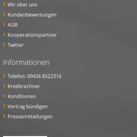
Wir über uns
Kundenbewertungen
AGB
Kooperationspartner
Twitter
Informationen
Telefon:
09426 8522316
Kreditrechner
Konditionen
Vertrag kündigen
Pressemitteilungen