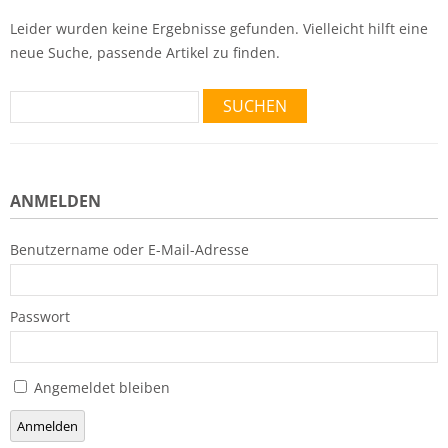
Leider wurden keine Ergebnisse gefunden. Vielleicht hilft eine
neue Suche, passende Artikel zu finden.
Suchen
nach:
ANMELDEN
Benutzername oder E-Mail-Adresse
Passwort
Angemeldet bleiben
Anmelden