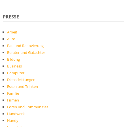
PRESSE
Arbeit
Auto
Bau und Renovierung
Berater und Gutachter
Bildung
Business
Computer
Dienstleistungen
Essen und Trinken
Familie
Firmen
Foren und Communities
Handwerk
Handy