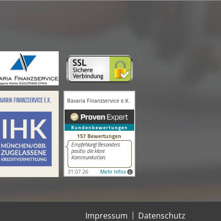
Impressum
Datenschutz