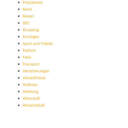
Pressetexte
Recht
Reisen
SEO
Shopping
Sonstiges
Sport und Freizeit
Technik
Tiere
Transport
Versicherungen
Verzeichnisse
Wellness
Werbung
Wirtschaft
Wissenschaft