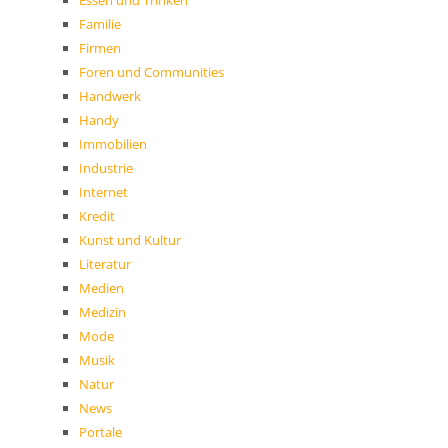
Familie
Firmen
Foren und Communities
Handwerk
Handy
Immobilien
Industrie
Internet
Kredit
Kunst und Kultur
Literatur
Medien
Medizin
Mode
Musik
Natur
News
Portale