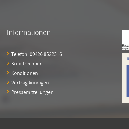
Informationen
Telefon:
09426 8522316
Kreditrechner
Konditionen
Vertrag kündigen
Pressemitteilungen