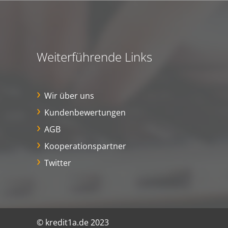
Weiterführende Links
Wir über uns
Kundenbewertungen
AGB
Kooperationspartner
Twitter
© kredit1a.de 2023