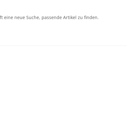
ft eine neue Suche, passende Artikel zu finden.